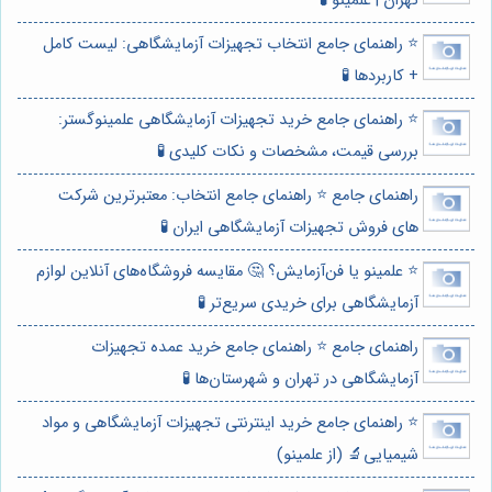
تهران | علمینو 🧪
⭐️ راهنمای جامع انتخاب تجهیزات آزمایشگاهی: لیست کامل
+ کاربردها 🧪
⭐️ راهنمای جامع خرید تجهیزات آزمایشگاهی علمینوگستر:
بررسی قیمت، مشخصات و نکات کلیدی 🧪
راهنمای جامع ⭐️ راهنمای جامع انتخاب: معتبرترین شرکت
های فروش تجهیزات آزمایشگاهی ایران 🧪
⭐️ علمینو یا فن‌آزمایش؟ 🤔 مقایسه فروشگاه‌های آنلاین لوازم
آزمایشگاهی برای خریدی سریع‌تر 🧪
راهنمای جامع ⭐️ راهنمای جامع خرید عمده تجهیزات
آزمایشگاهی در تهران و شهرستان‌ها 🧪
⭐️ راهنمای جامع خرید اینترنتی تجهیزات آزمایشگاهی و مواد
شیمیایی🔬 (از علمینو)