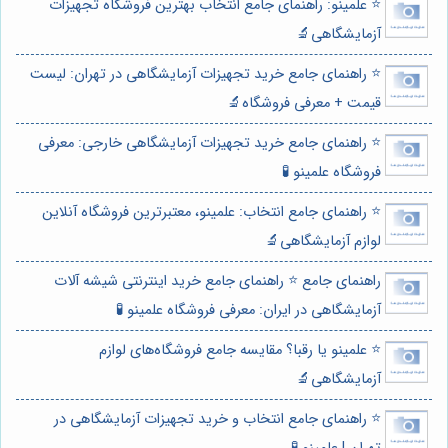
⭐️ علمینو: راهنمای جامع انتخاب بهترین فروشگاه تجهیزات
آزمایشگاهی🔬
⭐️ راهنمای جامع خرید تجهیزات آزمایشگاهی در تهران: لیست
قیمت + معرفی فروشگاه🔬
⭐️ راهنمای جامع خرید تجهیزات آزمایشگاهی خارجی: معرفی
فروشگاه علمینو 🧪
⭐️ راهنمای جامع انتخاب: علمینو، معتبرترین فروشگاه آنلاین
لوازم آزمایشگاهی🔬
راهنمای جامع ⭐️ راهنمای جامع خرید اینترنتی شیشه آلات
آزمایشگاهی در ایران: معرفی فروشگاه علمینو 🧪
⭐️ علمینو یا رقبا؟ مقایسه جامع فروشگاه‌های لوازم
آزمایشگاهی🔬
⭐️ راهنمای جامع انتخاب و خرید تجهیزات آزمایشگاهی در