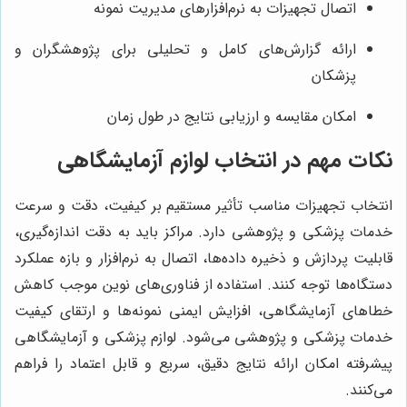
اتصال تجهیزات به نرم‌افزارهای مدیریت نمونه
ارائه گزارش‌های کامل و تحلیلی برای پژوهشگران و
پزشکان
امکان مقایسه و ارزیابی نتایج در طول زمان
نکات مهم در انتخاب لوازم آزمایشگاهی
انتخاب تجهیزات مناسب تأثیر مستقیم بر کیفیت، دقت و سرعت
خدمات پزشکی و پژوهشی دارد. مراکز باید به دقت اندازه‌گیری،
قابلیت پردازش و ذخیره داده‌ها، اتصال به نرم‌افزار و بازه عملکرد
دستگاه‌ها توجه کنند. استفاده از فناوری‌های نوین موجب کاهش
خطاهای آزمایشگاهی، افزایش ایمنی نمونه‌ها و ارتقای کیفیت
خدمات پزشکی و پژوهشی می‌شود. لوازم پزشکی و آزمایشگاهی
پیشرفته امکان ارائه نتایج دقیق، سریع و قابل اعتماد را فراهم
می‌کنند.