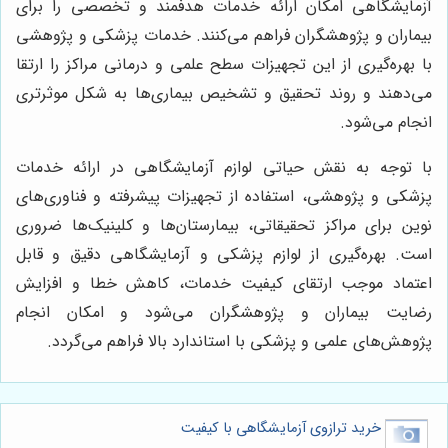
آزمایشگاهی امکان ارائه خدمات هدفمند و تخصصی را برای
بیماران و پژوهشگران فراهم می‌کنند. خدمات پزشکی و پژوهشی
با بهره‌گیری از این تجهیزات سطح علمی و درمانی مراکز را ارتقا
می‌دهند و روند تحقیق و تشخیص بیماری‌ها به شکل موثرتری
انجام می‌شود.
با توجه به نقش حیاتی لوازم آزمایشگاهی در ارائه خدمات
پزشکی و پژوهشی، استفاده از تجهیزات پیشرفته و فناوری‌های
نوین برای مراکز تحقیقاتی، بیمارستان‌ها و کلینیک‌ها ضروری
است. بهره‌گیری از لوازم پزشکی و آزمایشگاهی دقیق و قابل
اعتماد موجب ارتقای کیفیت خدمات، کاهش خطا و افزایش
رضایت بیماران و پژوهشگران می‌شود و امکان انجام
پژوهش‌های علمی و پزشکی با استاندارد بالا فراهم می‌گردد.
خرید ترازوی آزمایشگاهی با کیفیت