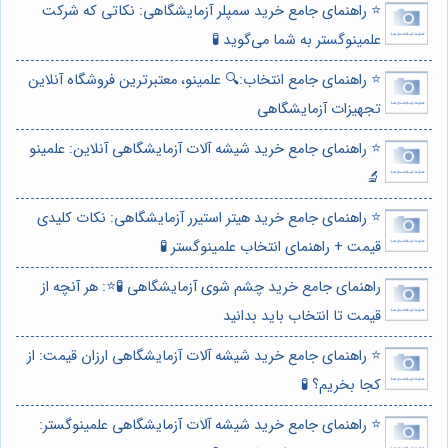
⭐️ راهنمای جامع خرید سمپلر آزمایشگاهی: نکاتی که شرکت
علمینوگستر به شما می‌گوید 🧪
⭐️ راهنمای جامع انتخاب:🔍 علمینو، معتبرترین فروشگاه آنلاین
تجهیزات آزمایشگاهی
⭐️ راهنمای جامع خرید شیشه آلات آزمایشگاهی آنلاین: علمینو
🔬
⭐️ راهنمای جامع خرید هیتر استیرر آزمایشگاهی: نکات کلیدی
قیمت + راهنمای انتخاب علمینوگستر 🧪
راهنمای جامع خرید چشم شوی آزمایشگاهی 🧪⭐️: هر آنچه از
قیمت تا انتخاب باید بدانید
⭐️ راهنمای جامع خرید شیشه آلات آزمایشگاهی ارزان قیمت: از
کجا بخریم؟ 🧪
⭐️ راهنمای جامع خرید شیشه آلات آزمایشگاهی علمینوگستر: