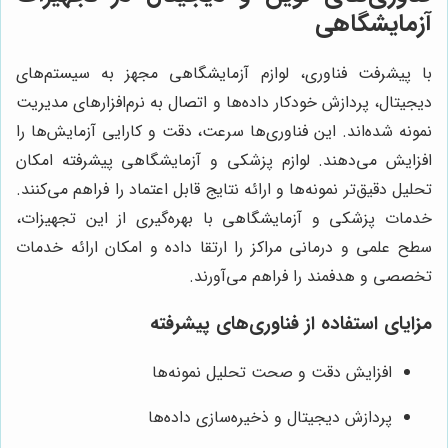
آزمایشگاهی
با پیشرفت فناوری، لوازم آزمایشگاهی مجهز به سیستم‌های
دیجیتال، پردازش خودکار داده‌ها و اتصال به نرم‌افزارهای مدیریت
نمونه شده‌اند. این فناوری‌ها سرعت، دقت و کارایی آزمایش‌ها را
افزایش می‌دهند. لوازم پزشکی و آزمایشگاهی پیشرفته امکان
تحلیل دقیق‌تر نمونه‌ها و ارائه نتایج قابل اعتماد را فراهم می‌کنند.
خدمات پزشکی و آزمایشگاهی با بهره‌گیری از این تجهیزات،
سطح علمی و درمانی مراکز را ارتقا داده و امکان ارائه خدمات
تخصصی و هدفمند را فراهم می‌آورند.
مزایای استفاده از فناوری‌های پیشرفته
افزایش دقت و صحت تحلیل نمونه‌ها
پردازش دیجیتال و ذخیره‌سازی داده‌ها