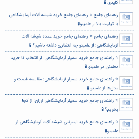
کلیدی 🧪
راهنمای جامع ⭐️ راهنمای جامع خرید شیشه آلات آزمایشگاهی
با کیفیت بالا از علمینو🧪
راهنمای جامع ⭐️ راهنمای جامع خرید عمده شیشه آلات
آزمایشگاهی: از علمینو چه انتظاری داشته باشیم؟ 🧪
⭐️ راهنمای جامع خرید سمپلر آزمایشگاهی: از انتخاب تا خرید
مطمئن در علمینو 🧪
⭐️ راهنمای جامع خرید سمپلر آزمایشگاهی: مقایسه قیمت و
مدل‌ها از علمینو 🧪
⭐️ راهنمای جامع خرید سمپلر آزمایشگاهی ارزان: از کجا
بخریم؟ 🧪
⭐️ راهنمای جامع خرید اینترنتی شیشه آلات آزمایشگاهی از
علمینو🧪