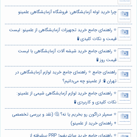
چرا خرید لوله آزمایشگاهی: فروشگاه آزمایشگاهی علمینو
⭐️ راهنمای جامع خرید تجهیزات آزمایشگاهی از علمینو: لیست
قیمت و نکات کلیدی 🧪
⭐️ راهنمای جامع خرید شیشه آلات آزمایشگاهی با لیست
قیمت روز 🧪
راهنمای جامع ⭐️ راهنمای جامع خرید لوازم آزمایشگاهی در
تهران 🧪: از علمینو چه می‌دانیم؟
⭐️ راهنمای جامع خرید لوازم آزمایشگاهی شیمی از علمینو:
نکات کلیدی و کاربردی 🧪
⭐️ سمپلر دراگون رو بخریم یا نه؟ 🤔 (نقد و بررسی تخصصی
+ راهنمای خرید از علمینو)
⭐️ راهنمای جامع خرید سانتریفیوژ PRP پیشرفته از