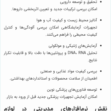
تحقیق و توسعه دارویی
امکان بررسی ترکیبات جدید و تعیین اثربخشی داروها.
آنالیز محیط زیست و کیفیت آب و هوا
تجهیزات آزمایشگاهی امکان بررسی آلودگی‌ها و کنترل
کیفیت محیطی را فراهم می‌کنند.
آزمایش‌های ژنتیکی و مولکولی
تحلیل DNA، RNA و پروتئین‌ها با دقت بالا و قابلیت تکرار
نتایج.
بررسی کیفیت مواد غذایی و صنعتی
اطمینان از سلامت محصولات و استانداردهای بهداشتی.
توسعه فناوری‌های پزشکی نوین
امکان آزمایش تجهیزات پزشکی جدید قبل از ورود به بازار.
نقش نرم‌افزارهای مدیریتی در لوازم