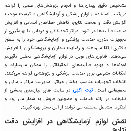
تشخیص دقیق بیماری‌ها و انجام پژوهش‌های علمی را فراهم
می‌کنند. استفاده از لوازم پزشکی و آزمایشگاهی با کیفیت موجب
افزایش دقت و صحت نتایج، کاهش خطاهای انسانی و افزایش
سرعت فرآیندها می‌شود. مراکز تحقیقاتی و درمانی با بهره‌گیری از
تجهیزات مدرن، خدمات پزشکی و آزمایشگاهی خود را به سطح
بالاتری ارتقا می‌دهند و رضایت بیماران و پژوهشگران را افزایش
می‌دهند. فناوری‌های نوین در لوازم آزمایشگاهی تحلیل دقیق‌تر
نمونه‌ها و بهبود فرآیندهای تحقیقاتی را ممکن می‌سازند و
امکانات متنوعی برای خدمات پزشکی و پژوهشی فراهم می‌کنند.
انتخاب تجهیزات مناسب بخش حیاتی مدیریت مراکز درمانی و
تحقیقاتی است.
ثبت آگهی
در سایت های نیازمندی بخشی از
تبلیغات در ارائه خدمات و همچنین فروش به شمار می رود و
اینگونه مشاغل مختلف می توانند از این بستر بهره گیرند.
نقش لوازم آزمایشگاهی در افزایش دقت
نتایج