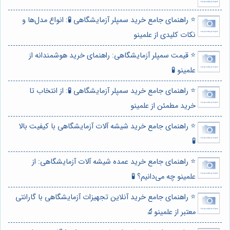
⭐️ راهنمای جامع خرید سمپلر آزمایشگاهی 🧪: انواع مدل‌ها و
نکات کلیدی از علمینو
⭐️ قیمت سمپلر آزمایشگاهی: راهنمای خرید هوشمندانه از
علمینو 🧪
⭐️ راهنمای جامع خرید سمپلر آزمایشگاهی 🧪: از انتخاب تا
خرید مطمئن از علمینو
⭐️ راهنمای جامع خرید شیشه آلات آزمایشگاهی با کیفیت بالا
🧪
⭐️ راهنمای جامع خرید عمده شیشه آلات آزمایشگاهی: از
علمینو چه می‌دانیم؟ 🧪
⭐️ راهنمای جامع خرید آنلاین تجهیزات آزمایشگاهی با گارانتی
معتبر از علمینو🔬