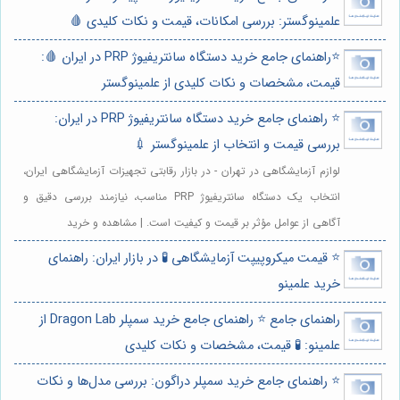
علمینوگستر: بررسی امکانات، قیمت و نکات کلیدی 🩸
⭐️راهنمای جامع خرید دستگاه سانتریفیوژ PRP در ایران 🩸:
قیمت، مشخصات و نکات کلیدی از علمینوگستر
⭐️ راهنمای جامع خرید دستگاه سانتریفیوژ PRP در ایران:
بررسی قیمت و انتخاب از علمینوگستر 💉
لوازم آزمایشگاهی در تهران - در بازار رقابتی تجهیزات آزمایشگاهی ایران،
انتخاب یک دستگاه سانتریفیوژ PRP مناسب، نیازمند بررسی دقیق و
آگاهی از عوامل مؤثر بر قیمت و کیفیت است. | مشاهده و خرید
⭐️ قیمت میکروپیپت آزمایشگاهی 🧪 در بازار ایران: راهنمای
خرید علمینو
راهنمای جامع ⭐️ راهنمای جامع خرید سمپلر Dragon Lab از
علمینو: 🧪 قیمت، مشخصات و نکات کلیدی
⭐️ راهنمای جامع خرید سمپلر دراگون: بررسی مدل‌ها و نکات