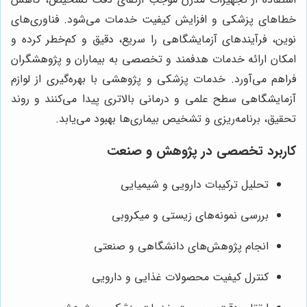
خطاهای پزشکی و افزایش کیفیت خدمات می‌شود. فناوری‌های
نوین، فرآیندهای آزمایشگاهی را سریع، دقیق و کم‌خطر کرده و
امکان ارائه خدمات هدفمند و تخصصی به بیماران و پژوهشگران
فراهم می‌آورد. خدمات پزشکی و پژوهشی با بهره‌گیری از لوازم
آزمایشگاهی سطح علمی و درمانی بالاتری پیدا می‌کنند و روند
تحقیق، برنامه‌ریزی و تشخیص بیماری‌ها بهبود می‌یابد.
کاربرد تخصصی در پژوهش و صنعت
تحلیل ترکیبات دارویی و شیمیایی
بررسی نمونه‌های زیستی و میکروبی
انجام پژوهش‌های دانشگاهی و صنعتی
کنترل کیفیت محصولات غذایی و دارویی