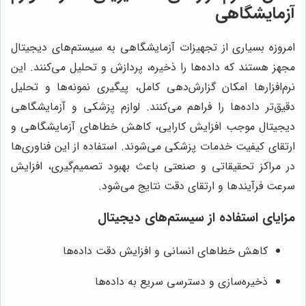
آزمایشگاهی
امروزه بسیاری از تجهیزات آزمایشگاهی به سیستم‌های دیجیتال
مجهز هستند که داده‌ها را ذخیره، پردازش و تحلیل می‌کنند. این
نرم‌افزارها امکان گزارش‌دهی کامل، پیگیری نمونه‌ها و تحلیل
دقیق‌تر داده‌ها را فراهم می‌کنند. لوازم پزشکی و آزمایشگاهی
دیجیتال موجب افزایش کارایی، کاهش خطاهای آزمایشگاهی و
ارتقای کیفیت خدمات پزشکی می‌شوند. استفاده از این فناوری‌ها
در مراکز تحقیقاتی و صنعتی باعث بهبود تصمیم‌گیری، افزایش
سرعت فرآیندها و ارتقای دقت نتایج می‌شود.
مزایای استفاده از سیستم‌های دیجیتال
کاهش خطاهای انسانی و افزایش دقت داده‌ها
ذخیره‌سازی و دسترسی سریع به داده‌ها