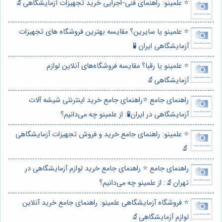
⭐️ علمینو: راهنمای فنی-اجرایی خرید تجهیزات آزمایشگاهی🔬
⭐️ علمینو یا سایرین؟ مقایسه بهترین فروشگاه های تجهیزات
آزمایشگاهی ایران 🧪
⭐️ علمینو یا رقبا؟ مقایسه فروشگاه‌های آنلاین لوازم
آزمایشگاهی🔬
راهنمای جامع ⭐️راهنمای جامع خرید اینترنتی شیشه آلات
آزمایشگاهی در ایران🧪: از علمینو چه می‌دانیم؟
⭐️ علمینو: راهنمای جامع خرید و فروش تجهیزات آزمایشگاهی
🔬
راهنمای جامع ⭐️ راهنمای جامع خرید لوازم آزمایشگاهی در
تهران🔬: از علمینو چه می‌دانیم؟
⭐️ فروشگاه آزمایشگاهی علمینو: راهنمای جامع خرید آنلاین
لوازم آزمایشگاهی🔬