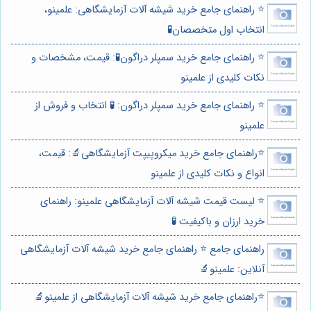
⭐️ راهنمای جامع خرید شیشه آلات آزمایشگاهی: علمینو،
انتخاب اول متخصصان🧪
⭐️ راهنمای جامع خرید سمپلر دراگون🧪: قیمت، مشخصات و
نکات کلیدی از علمینو
⭐️ راهنمای جامع خرید سمپلر دراگون: 🧪 انتخاب و فروش از
علمینو
⭐️راهنمای جامع خرید میکروپیپت آزمایشگاهی🔬: قیمت،
انواع و نکات کلیدی از علمینو
⭐️ لیست قیمت شیشه آلات آزمایشگاهی علمینو: راهنمای
خرید ارزان و باکیفیت 🧪
راهنمای جامع ⭐️ راهنمای جامع خرید شیشه آلات آزمایشگاهی
آنلاین: علمینو🔬
⭐️راهنمای جامع خرید شیشه آلات آزمایشگاهی از علمینو🔬