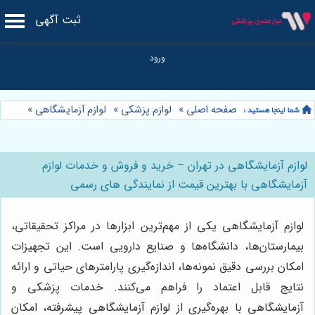
ثبت آگهی
صفحه اصلی
»
لوازم پزشکی
»
لوازم آزمایشگاهی
»
لوازم آزمایشگاهی در تهران – خرید و فروش و خدمات لوازم
آزمایشگاهی با بهترین قیمت از نمایندگی های رسمی
لوازم آزمایشگاهی یکی از مهم‌ترین ابزارها در مراکز تحقیقاتی،
بیمارستان‌ها، دانشگاه‌ها و صنایع دارویی است. این تجهیزات
امکان بررسی دقیق نمونه‌ها، اندازه‌گیری پارامترهای حیاتی و ارائه
نتایج قابل اعتماد را فراهم می‌کنند. خدمات پزشکی و
آزمایشگاهی با بهره‌گیری از لوازم آزمایشگاهی پیشرفته، امکان