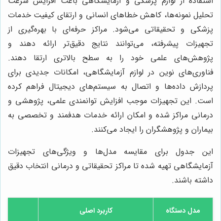
استفاده از لوازم پزشکی و آزمایشگاهی باعث افزایش سرعت
تحلیل نمونه‌ها، کاهش خطاهای انسانی و ارتقای کیفیت خدمات
پزشکی و تحقیقاتی می‌شود. مراکز حرفه‌ای با بهره‌گیری از
تجهیزات پیشرفته، می‌توانند نتایج دقیق‌تر ارائه دهند و
پژوهش‌های علمی خود را به سطح بالاتری ارتقا دهند.
فناوری‌های نوین در لوازم آزمایشگاهی، امکانات جدیدی برای
پردازش داده‌ها و اتصال به سیستم‌های دیجیتال فراهم کرده
است. این تجهیزات موجب افزایش توانمندی علمی، پژوهشی و
درمانی مراکز شده و امکان ارائه خدمات هدفمند و تخصصی به
بیماران و پژوهشگران را ایجاد می‌کنند.
این جدول برای مقایسه مدل‌ها و ویژگی‌های تجهیزات
آزمایشگاهی تهیه شده تا مراکز تحقیقاتی و درمانی انتخاب دقیق
داشته باشند.
مدل دستگاه
کاربرد اصلی