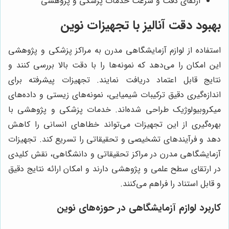
ارتقای دقت و سرعت خدمات پزشکی و پژوهشی
بهبود دقت آنالیز با تجهیزات نوین
استفاده از لوازم آزمایشگاهی مدرن به مراکز پزشکی و پژوهشی
این امکان را می‌دهد که نمونه‌ها را با دقت بالا بررسی کنند و
نتایج قابل اعتماد دریافت نمایند. تجهیزات پیشرفته برای
اندازه‌گیری دقیق ترکیبات شیمیایی، نمونه‌های زیستی و داده‌های
میکروبیولوژیک طراحی شده‌اند. خدمات پزشکی و پژوهشی با
بهره‌گیری از این تجهیزات می‌تواند خطاهای انسانی را کاهش
دهد و فرآیندهای تشخیصی و تحقیقاتی را تسریع کند. تجهیزات
آزمایشگاهی مدرن در مراکز تحقیقاتی و دانشگاهی، نقش کلیدی
در ارتقای سطح علمی و پژوهشی دارند و امکان ارائه نتایج دقیق
و قابل استناد را فراهم می‌کنند.
کاربرد لوازم آزمایشگاهی در حوزه‌های نوین