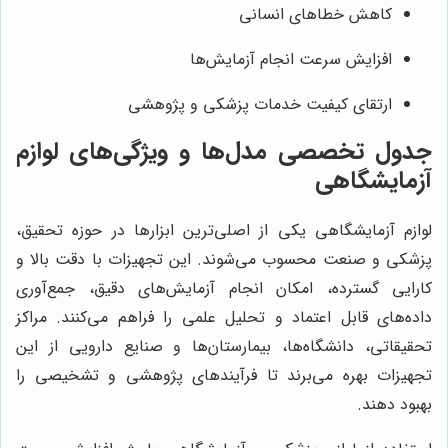
کاهش خطاهای انسانی
افزایش سرعت انجام آزمایش‌ها
ارتقای کیفیت خدمات پزشکی و پژوهشی
جدول تخصصی مدل‌ها و ویژگی‌های لوازم
آزمایشگاهی
لوازم آزمایشگاهی یکی از اصلی‌ترین ابزارها در حوزه تحقیق،
پزشکی و صنعت محسوب می‌شوند. این تجهیزات با دقت بالا و
کارایی گسترده، امکان انجام آزمایش‌های دقیق، جمع‌آوری
داده‌های قابل اعتماد و تحلیل علمی را فراهم می‌کنند. مراکز
تحقیقاتی، دانشگاه‌ها، بیمارستان‌ها و صنایع دارویی از این
تجهیزات بهره می‌برند تا فرآیندهای پژوهشی و تشخیصی را
بهبود دهند.