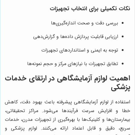
نکات تکمیلی برای انتخاب تجهیزات
بررسی دقت و صحت اندازه‌گیری‌ها
ارزیابی قابلیت پردازش داده‌ها و گزارش‌دهی
توجه به ایمنی و استانداردهای تجهیزات
تطابق تجهیزات با نیازهای مرکز و حجم نمونه‌ها
اهمیت لوازم آزمایشگاهی در ارتقای خدمات
پزشکی
استفاده از لوازم آزمایشگاهی پیشرفته باعث بهبود دقت، کاهش
خطا و افزایش سرعت فرآیندها می‌شود. مراکز تحقیقاتی،
بیمارستان‌ها و کلینیک‌ها با بهره‌گیری از تجهیزات مدرن، خدمات
سریع، دقیق و قابل اعتماد ارائه می‌کنند. لوازم پزشکی و