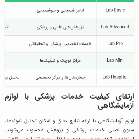
Lab Basic
آنالیز شیمیایی و بیوشیمیایی
و
Lab Advanced
پژوهش‌های علمی و پزشکی
اتصال
Lab Pro
خدمات تخصصی پزشکی و تحقیقاتی
Lab Mini
مراکز کوچک و کلینیک‌ها
Lab Hospital
بیمارستان‌ها و مراکز تخصصی
تحلیل پیشرف
ارتقای کیفیت خدمات پزشکی با لوازم
آزمایشگاهی
لوازم آزمایشگاهی با ارائه نتایج دقیق و امکان تحلیل نمونه‌ها،
ستون اصلی خدمات پزشکی و پژوهش محسوب می‌شوند.
استفاده از تجهیزات مدرن موجب ارتقای دقت تشخیص، کاهش