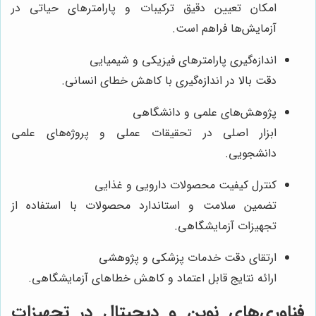
امکان تعیین دقیق ترکیبات و پارامترهای حیاتی در
آزمایش‌ها فراهم است.
اندازه‌گیری پارامترهای فیزیکی و شیمیایی
دقت بالا در اندازه‌گیری با کاهش خطای انسانی.
پژوهش‌های علمی و دانشگاهی
ابزار اصلی در تحقیقات عملی و پروژه‌های علمی
دانشجویی.
کنترل کیفیت محصولات دارویی و غذایی
تضمین سلامت و استاندارد محصولات با استفاده از
تجهیزات آزمایشگاهی.
ارتقای دقت خدمات پزشکی و پژوهشی
ارائه نتایج قابل اعتماد و کاهش خطاهای آزمایشگاهی.
فناوری‌های نوین و دیجیتال در تجهیزات