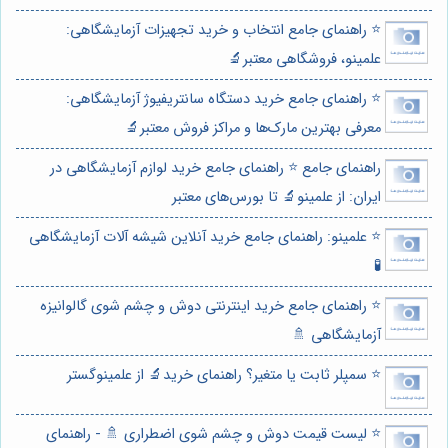
⭐️ راهنمای جامع انتخاب و خرید تجهیزات آزمایشگاهی:
علمینو، فروشگاهی معتبر🔬
⭐️ راهنمای جامع خرید دستگاه سانتریفیوژ آزمایشگاهی:
معرفی بهترین مارک‌ها و مراکز فروش معتبر🔬
راهنمای جامع ⭐️ راهنمای جامع خرید لوازم آزمایشگاهی در
ایران: از علمینو🔬 تا بورس‌های معتبر
⭐️ علمینو: راهنمای جامع خرید آنلاین شیشه آلات آزمایشگاهی
🧪
⭐️ راهنمای جامع خرید اینترنتی دوش و چشم شوی گالوانیزه
آزمایشگاهی 🚿
⭐️ سمپلر ثابت یا متغیر؟ راهنمای خرید🔬 از علمینوگستر
⭐️ لیست قیمت دوش و چشم شوی اضطراری 🚿 - راهنمای