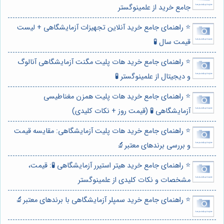
جامع خرید از علمینوگستر
⭐️ راهنمای جامع خرید آنلاین تجهیزات آزمایشگاهی + لیست
قیمت سال 🧪
⭐️ راهنمای جامع خرید هات پلیت مگنت آزمایشگاهی آنالوگ
و دیجیتال از علمینوگستر 🧪
⭐️ راهنمای جامع خرید هات پلیت همزن مغناطیسی
آزمایشگاهی 🧪 (قیمت روز + نکات کلیدی)
⭐️ راهنمای جامع خرید هات پلیت آزمایشگاهی: مقایسه قیمت
و بررسی برندهای معتبر🔬
⭐️ راهنمای جامع خرید هیتر استیرر آزمایشگاهی 🧪: قیمت،
مشخصات و نکات کلیدی از علمینوگستر
⭐️ راهنمای جامع خرید سمپلر آزمایشگاهی با برندهای معتبر🔬